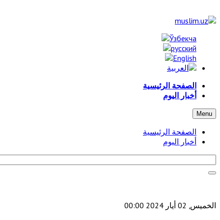
الصفحة الرئيسية
أخبار اليوم
Menu
الصفحة الرئيسية
أخبار اليوم
الخميس, 02 أيار 2024 00:00