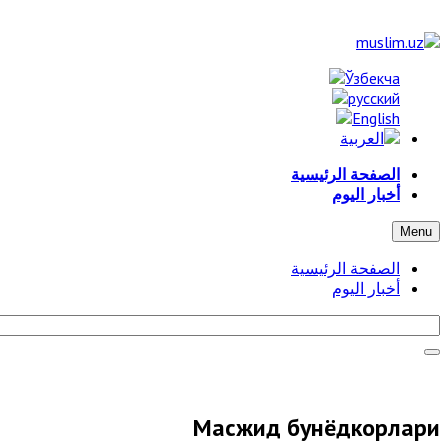
الصفحة الرئيسية
أخبار اليوم
Menu
الصفحة الرئيسية
أخبار اليوم
Масжид бунёдкорлари