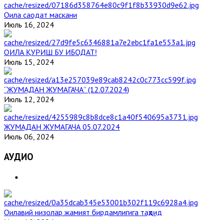
Оила саодат маскани
Июль 16, 2024
ОИЛА ҚУРИШ БУ ИБОДАТ!
Июль 15, 2024
“ЖУМАДАН ЖУМАГАЧА” (12.07.2024)
Июль 12, 2024
ЖУМАДАН ЖУМАГАЧА 05.07.2024
Июль 06, 2024
АУДИО
Оилавий низолар жамият бирдамлигига таҳдид