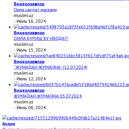
Видеолавҳалар
Оила саодат маскани
muslim.uz
- Июль 16, 2024
Видеолавҳалар
ОИЛА ҚУРИШ БУ ИБОДАТ!
muslim.uz
- Июль 15, 2024
Видеолавҳалар
“ЖУМАДАН ЖУМАГАЧА” (12.07.2024)
muslim.uz
- Июль 12, 2024
Видеолавҳалар
ЖУМАДАН ЖУМАГАЧА 05.07.2024
muslim.uz
- Июль 06, 2024
Аудио