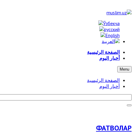
الصفحة الرئيسية
أخبار اليوم
Menu
الصفحة الرئيسية
أخبار اليوم
ФАТВОЛАР