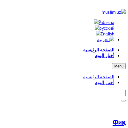
الصفحة الرئيسية
أخبار اليوم
Menu
الصفحة الرئيسية
أخبار اليوم
Фиқҳ