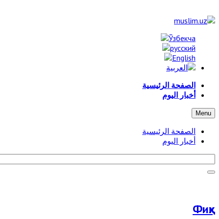
الصفحة الرئيسية
أخبار اليوم
Menu
الصفحة الرئيسية
أخبار اليوم
Фиқҳ