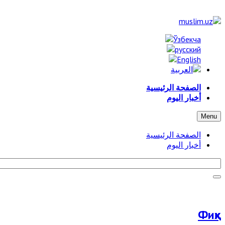
الصفحة الرئيسية
أخبار اليوم
Menu
الصفحة الرئيسية
أخبار اليوم
Фиқҳ