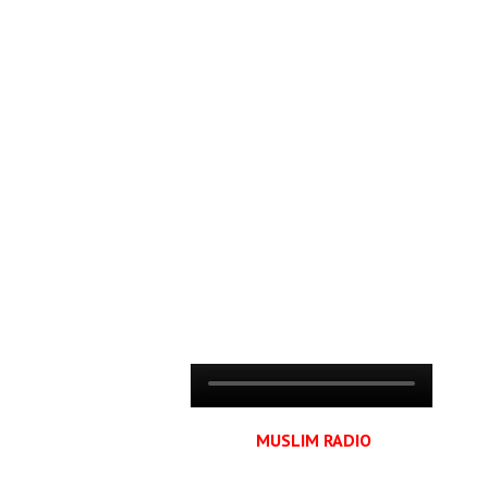
MUSLIM RADIO