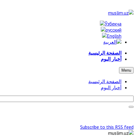
الصفحة الرئيسية
أخبار اليوم
Menu
الصفحة الرئيسية
أخبار اليوم
Subscribe to this RSS feed