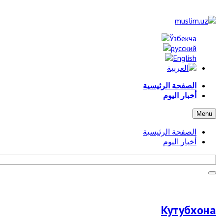
الصفحة الرئيسية
أخبار اليوم
Menu
الصفحة الرئيسية
أخبار اليوم
Кутубхона