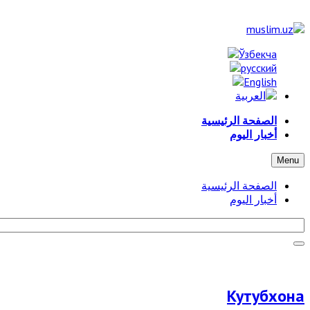
الصفحة الرئيسية
أخبار اليوم
Menu
الصفحة الرئيسية
أخبار اليوم
Кутубхона