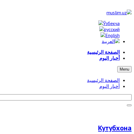
الصفحة الرئيسية
أخبار اليوم
Menu
الصفحة الرئيسية
أخبار اليوم
Кутубхона