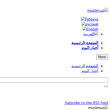
الصفحة الرئيسية
أخبار اليوم
Menu
الصفحة الرئيسية
أخبار اليوم
Subscribe to this RSS feed