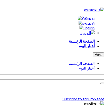
الصفحة الرئيسية
أخبار اليوم
Menu
الصفحة الرئيسية
أخبار اليوم
Subscribe to this RSS feed