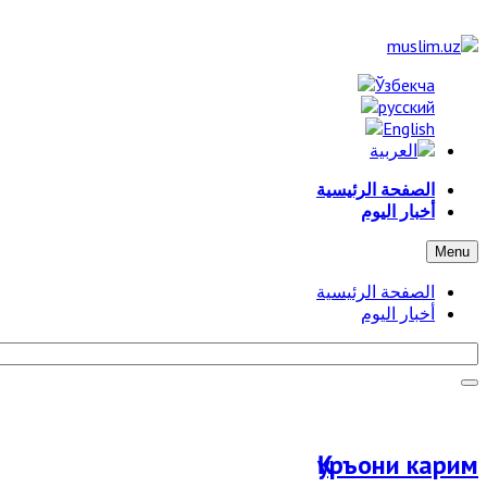
الصفحة الرئيسية
أخبار اليوم
Menu
الصفحة الرئيسية
أخبار اليوم
Қуръони карим