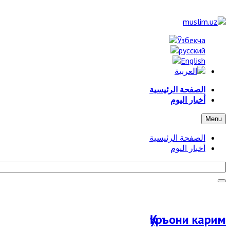
الصفحة الرئيسية
أخبار اليوم
Menu
الصفحة الرئيسية
أخبار اليوم
Қуръони карим