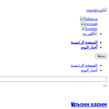
الصفحة الرئيسية
أخبار اليوم
Menu
الصفحة الرئيسية
أخبار اليوم
Қуръони карим