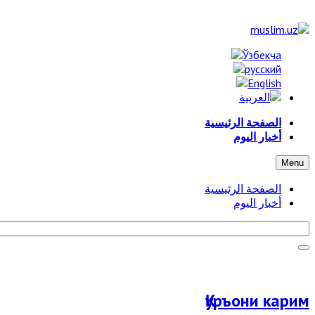
الصفحة الرئيسية
أخبار اليوم
Menu
الصفحة الرئيسية
أخبار اليوم
Қуръони карим