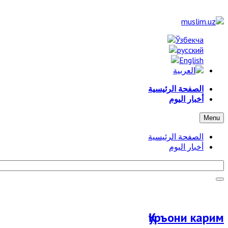
الصفحة الرئيسية
أخبار اليوم
Menu
الصفحة الرئيسية
أخبار اليوم
Қуръони карим