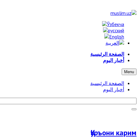
الصفحة الرئيسية
أخبار اليوم
Menu
الصفحة الرئيسية
أخبار اليوم
Қуръони карим