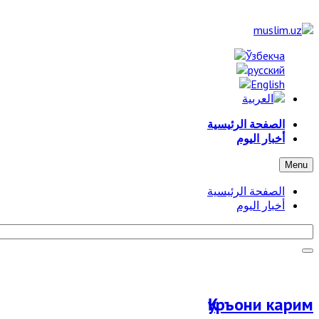
الصفحة الرئيسية
أخبار اليوم
Menu
الصفحة الرئيسية
أخبار اليوم
Қуръони карим