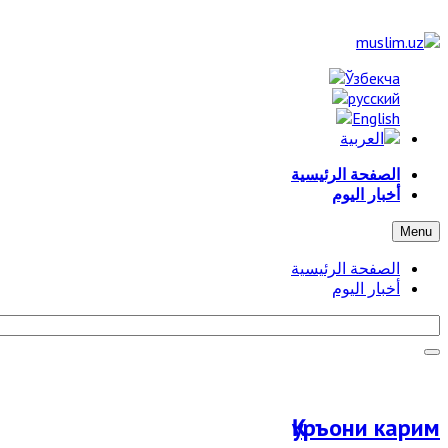
الصفحة الرئيسية
أخبار اليوم
Menu
الصفحة الرئيسية
أخبار اليوم
Қуръони карим