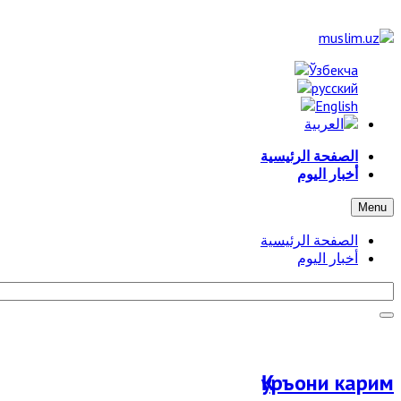
الصفحة الرئيسية
أخبار اليوم
Menu
الصفحة الرئيسية
أخبار اليوم
Қуръони карим