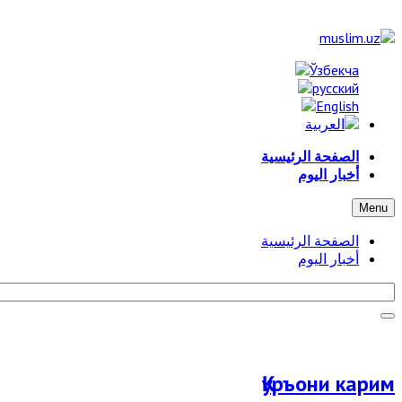
الصفحة الرئيسية
أخبار اليوم
Menu
الصفحة الرئيسية
أخبار اليوم
Қуръони карим