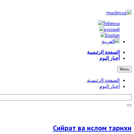
الصفحة الرئيسية
أخبار اليوم
Menu
الصفحة الرئيسية
أخبار اليوم
Сийрат ва ислом тарихи