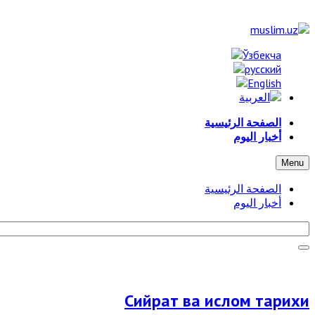
الصفحة الرئيسية
أخبار اليوم
Menu
الصفحة الرئيسية
أخبار اليوم
Сийрат ва ислом тарихи