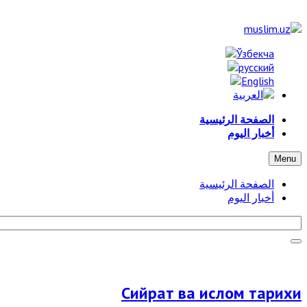
الصفحة الرئيسية
أخبار اليوم
Menu
الصفحة الرئيسية
أخبار اليوم
Сийрат ва ислом тарихи