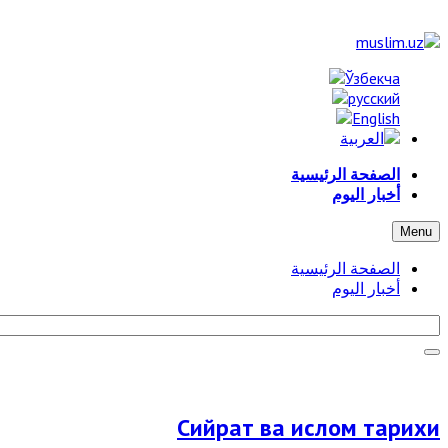
الصفحة الرئيسية
أخبار اليوم
Menu
الصفحة الرئيسية
أخبار اليوم
Сийрат ва ислом тарихи