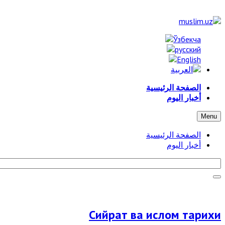
الصفحة الرئيسية
أخبار اليوم
Menu
الصفحة الرئيسية
أخبار اليوم
Сийрат ва ислом тарихи