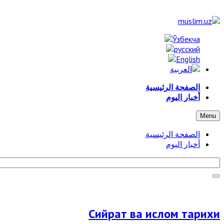
الصفحة الرئيسية
أخبار اليوم
Menu
الصفحة الرئيسية
أخبار اليوم
Сийрат ва ислом тарихи