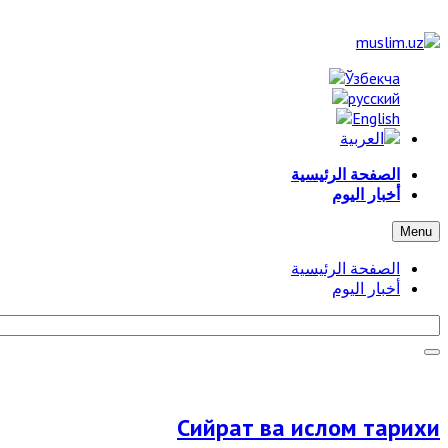
الصفحة الرئيسية
أخبار اليوم
Menu
الصفحة الرئيسية
أخبار اليوم
Сийрат ва ислом тарихи