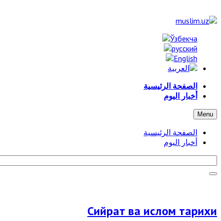
الصفحة الرئيسية
أخبار اليوم
Menu
الصفحة الرئيسية
أخبار اليوم
Сийрат ва ислом тарихи