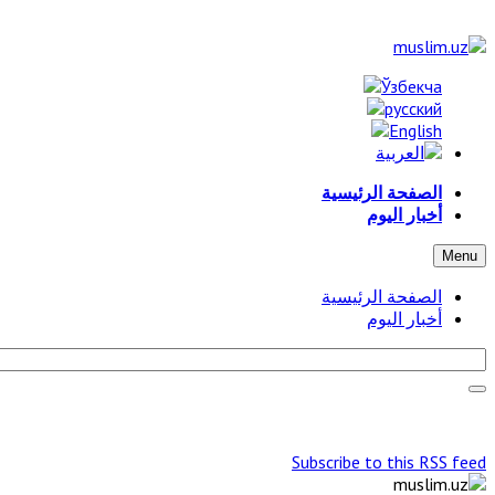
الصفحة الرئيسية
أخبار اليوم
Menu
الصفحة الرئيسية
أخبار اليوم
Subscribe to this RSS feed