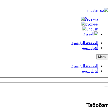
الصفحة الرئيسية
أخبار اليوم
Menu
الصفحة الرئيسية
أخبار اليوم
Табобат