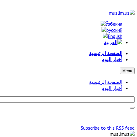
الصفحة الرئيسية
أخبار اليوم
Menu
الصفحة الرئيسية
أخبار اليوم
Subscribe to this RSS feed