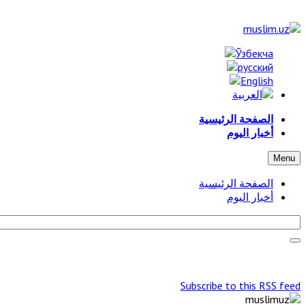
الصفحة الرئيسية
أخبار اليوم
Menu
الصفحة الرئيسية
أخبار اليوم
Subscribe to this RSS feed