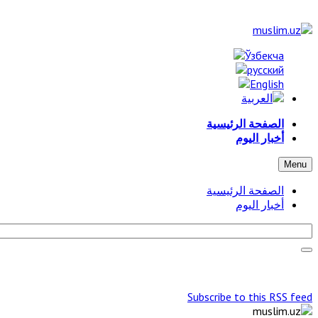
الصفحة الرئيسية
أخبار اليوم
Menu
الصفحة الرئيسية
أخبار اليوم
Subscribe to this RSS feed