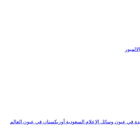
المبور
 في عيون وسائل الإعلام السعودية أوزبكستان في عيون العالم