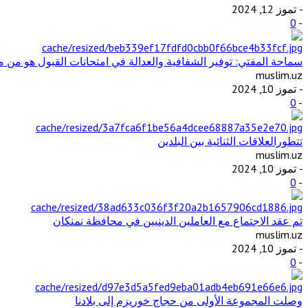
- تموز 12, 2024
0
-
سماحة المفتي: توفير الشفافية والعدالة في امتحانات القبول هو من مت
muslim.uz
- تموز 10, 2024
0
-
تتطورالعلاقات الثنائية بين البلدين
muslim.uz
- تموز 10, 2024
0
-
تم عقد الاجتماع مع العاملين الدينيين في محافظة نمنكان
muslim.uz
- تموز 10, 2024
0
-
وصلت المجموعة الأولى من حجاج خوريزم إلى بلادنا