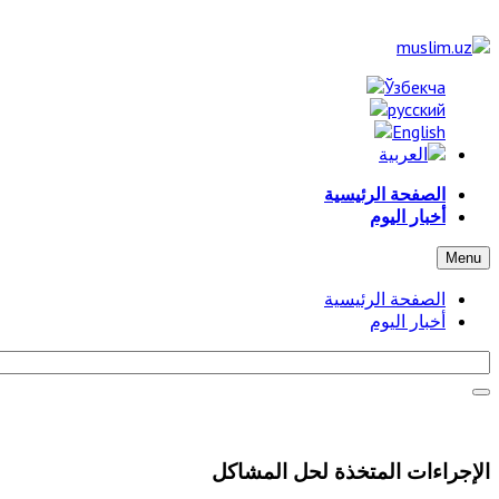
الصفحة الرئيسية
أخبار اليوم
Menu
الصفحة الرئيسية
أخبار اليوم
الإجراءات المتخذة لحل المشاكل