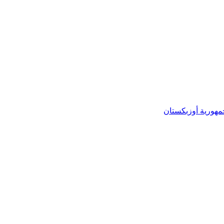
مهورية أوزبكستان