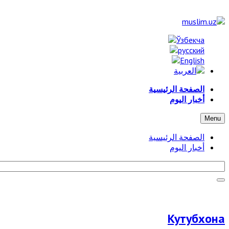
الصفحة الرئيسية
أخبار اليوم
Menu
الصفحة الرئيسية
أخبار اليوم
Кутубхона