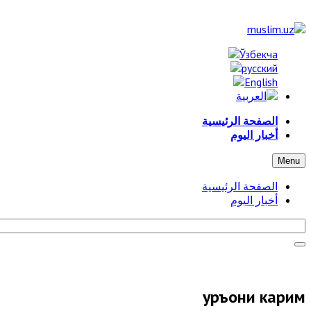
الصفحة الرئيسية
أخبار اليوم
Menu
الصفحة الرئيسية
أخبار اليوم
Қуръони карим