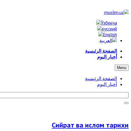
الصفحة الرئيسية
أخبار اليوم
Menu
الصفحة الرئيسية
أخبار اليوم
Сийрат ва ислом тарихи