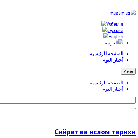
الصفحة الرئيسية
أخبار اليوم
Menu
الصفحة الرئيسية
أخبار اليوم
Сийрат ва ислом тарихи