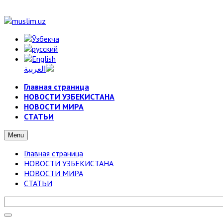
Главная страница
НОВОСТИ УЗБЕКИСТАНА
НОВОСТИ МИРА
СТАТЬИ
Menu
Главная страница
НОВОСТИ УЗБЕКИСТАНА
НОВОСТИ МИРА
СТАТЬИ