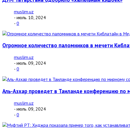
muslim.uz
- июль. 10, 2024
-
0
Огромное количество паломников в мечети Кибла
muslim.uz
- июль. 09, 2024
-
0
Аль-Азхар проведет в Таиланде конференцию по 
muslim.uz
- июль. 09, 2024
-
0