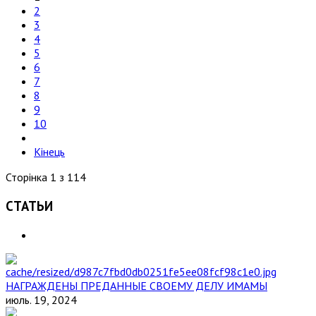
2
3
4
5
6
7
8
9
10
Кінець
Сторінка 1 з 114
СТАТЬИ
НАГРАЖДЕНЫ ПРЕДАННЫЕ СВОЕМУ ДЕЛУ ИМАМЫ
июль. 19, 2024