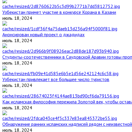
Узбекистан примет участие в конкурсе Корана в Казани
июль. 18, 2024
Анонсирован новый проект о джадидах
июль. 18, 2024
Студенты-соотечественники в Саудовской Аравии готовы проп
июль. 18, 2024
Узбекистан привлекает все большее число туристов
июль. 18, 2024
Как исламская философия пережила Золотой век, чтобы остава
июль. 18, 2024
Обнаружение ранних исламских надписей рядом с неизвестной
июль. 18, 2024