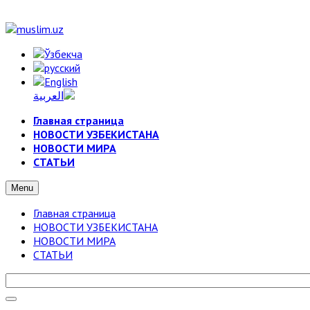
Главная страница
НОВОСТИ УЗБЕКИСТАНА
НОВОСТИ МИРА
СТАТЬИ
Menu
Главная страница
НОВОСТИ УЗБЕКИСТАНА
НОВОСТИ МИРА
СТАТЬИ