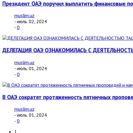
Президент ОАЭ поручил выплатить финансовые п
muslim.uz
- июль. 02, 2024
-
0
ДЕЛЕГАЦИЯ ОАЭ ОЗНАКОМИЛАСЬ С ДЕЯТЕЛЬНОСТ
muslim.uz
- июль. 01, 2024
-
0
В ОАЭ сократят протяженность пятничных пропов
muslim.uz
- июль. 01, 2024
-
0
1