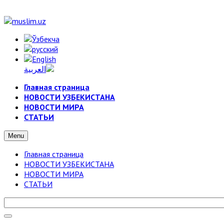
Главная страница
НОВОСТИ УЗБЕКИСТАНА
НОВОСТИ МИРА
СТАТЬИ
Menu
Главная страница
НОВОСТИ УЗБЕКИСТАНА
НОВОСТИ МИРА
СТАТЬИ