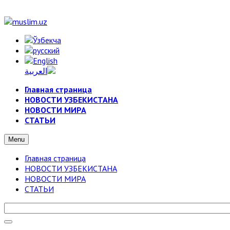
Главная страница
НОВОСТИ УЗБЕКИСТАНА
НОВОСТИ МИРА
СТАТЬИ
Menu
Главная страница
НОВОСТИ УЗБЕКИСТАНА
НОВОСТИ МИРА
СТАТЬИ