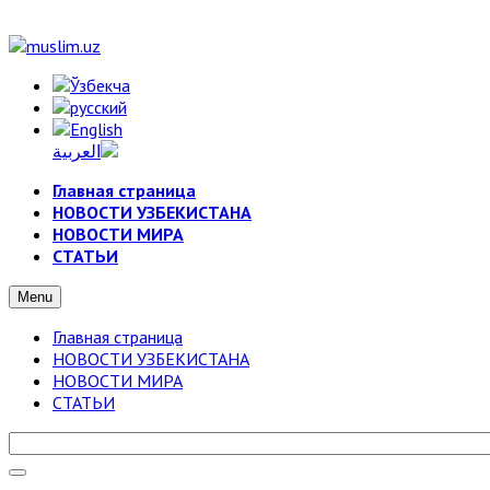
Главная страница
НОВОСТИ УЗБЕКИСТАНА
НОВОСТИ МИРА
СТАТЬИ
Menu
Главная страница
НОВОСТИ УЗБЕКИСТАНА
НОВОСТИ МИРА
СТАТЬИ