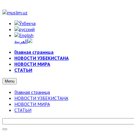
Главная страница
НОВОСТИ УЗБЕКИСТАНА
НОВОСТИ МИРА
СТАТЬИ
Menu
Главная страница
НОВОСТИ УЗБЕКИСТАНА
НОВОСТИ МИРА
СТАТЬИ