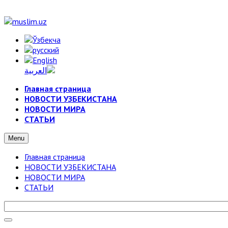
Главная страница
НОВОСТИ УЗБЕКИСТАНА
НОВОСТИ МИРА
СТАТЬИ
Menu
Главная страница
НОВОСТИ УЗБЕКИСТАНА
НОВОСТИ МИРА
СТАТЬИ