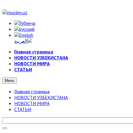
Главная страница
НОВОСТИ УЗБЕКИСТАНА
НОВОСТИ МИРА
СТАТЬИ
Menu
Главная страница
НОВОСТИ УЗБЕКИСТАНА
НОВОСТИ МИРА
СТАТЬИ