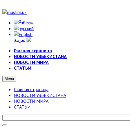
Главная страница
НОВОСТИ УЗБЕКИСТАНА
НОВОСТИ МИРА
СТАТЬИ
Menu
Главная страница
НОВОСТИ УЗБЕКИСТАНА
НОВОСТИ МИРА
СТАТЬИ